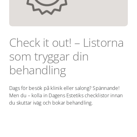
Check it out! – Listorna
som tryggar din
behandling
Dags för besök på klinik eller salong? Spännande!
Men du – kolla in Dagens Estetiks checklistor innan
du skuttar iväg och bokar behandling.