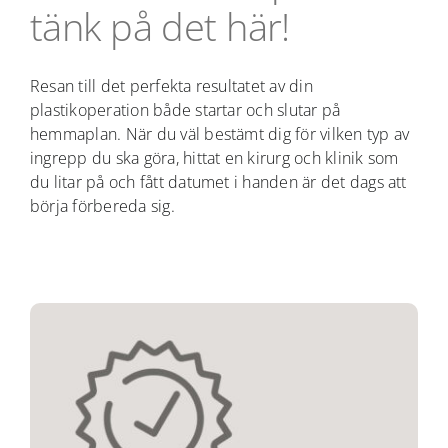
tänk på det här!
Resan till det perfekta resultatet av din
plastikoperation både startar och slutar på
hemmaplan. När du väl bestämt dig för vilken typ av
ingrepp du ska göra, hittat en kirurg och klinik som
du litar på och fått datumet i handen är det dags att
börja förbereda sig.