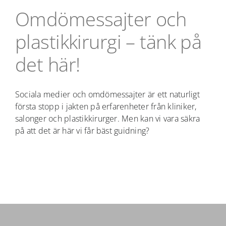
Omdömessajter och
plastikkirurgi – tänk på
det här!
Sociala medier och omdömessajter är ett naturligt
första stopp i jakten på erfarenheter från kliniker,
salonger och plastikkirurger. Men kan vi vara säkra
på att det är här vi får bäst guidning?