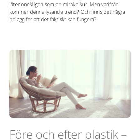
låter onekligen som en mirakelkur. Men varifrån
kommer denna lysande trend? Och finns det några
belägg för att det faktiskt kan fungera?
Före och efter plastik –