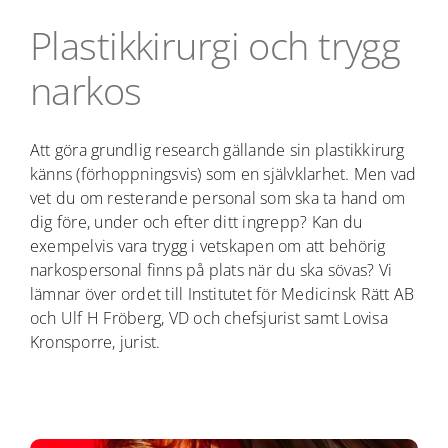
Plastikkirurgi och trygg
narkos
Att göra grundlig research gällande sin plastikkirurg
känns (förhoppningsvis) som en självklarhet. Men vad
vet du om resterande personal som ska ta hand om
dig före, under och efter ditt ingrepp? Kan du
exempelvis vara trygg i vetskapen om att behörig
narkospersonal finns på plats när du ska sövas? Vi
lämnar över ordet till Institutet för Medicinsk Rätt AB
och Ulf H Fröberg, VD och chefsjurist samt Lovisa
Kronsporre, jurist.