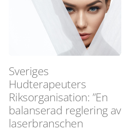
Sveriges
Hudterapeuters
Riksorganisation: ”En
balanserad reglering av
laserbranschen