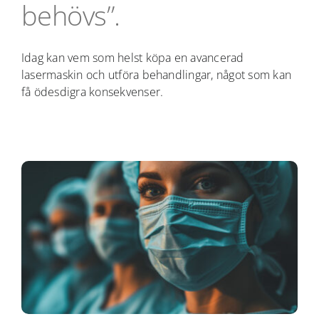
behövs”.
Idag kan vem som helst köpa en avancerad
lasermaskin och utföra behandlingar, något som kan
få ödesdigra konsekvenser.