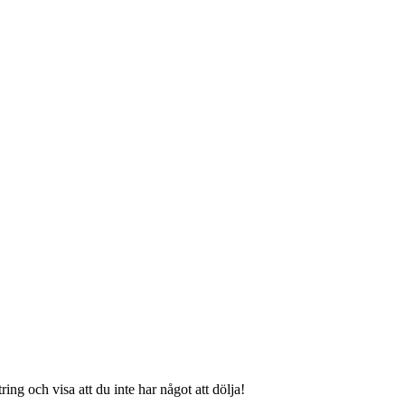
ng och visa att du inte har något att dölja!