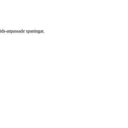
tids-anpassade spaningar.