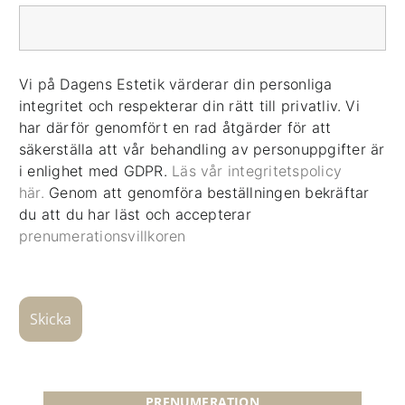
Vi på Dagens Estetik värderar din personliga
integritet och respekterar din rätt till privatliv. Vi
har därför genomfört en rad åtgärder för att
säkerställa att vår behandling av personuppgifter är
i enlighet med GDPR.
Läs vår integritetspolicy
här.
Genom att genomföra beställningen bekräftar
du att du har läst och accepterar
prenumerationsvillkoren
PRENUMERATION