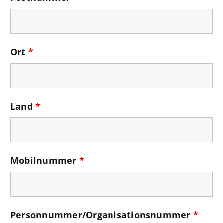
Ort
*
Land
*
Mobilnummer
*
Personnummer/Organisationsnummer
*