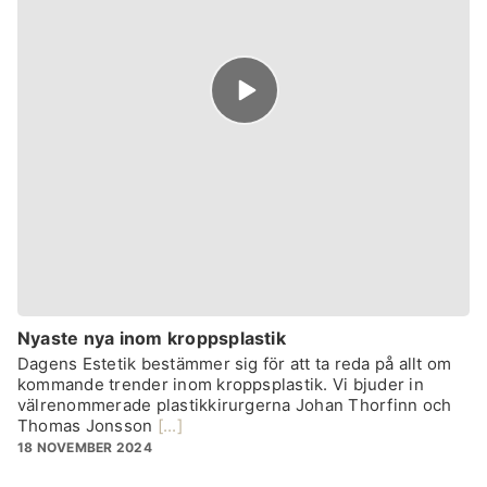
Episode
play
icon
Nyaste nya inom kroppsplastik
Dagens Estetik bestämmer sig för att ta reda på allt om
kommande trender inom kroppsplastik. Vi bjuder in
välrenommerade plastikkirurgerna Johan Thorfinn och
Thomas Jonsson
[...]
18 NOVEMBER 2024