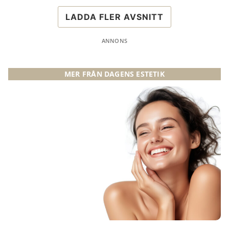
LADDA FLER AVSNITT
ANNONS
MER FRÅN DAGENS ESTETIK