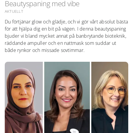
Beautyspaning med vibe
AKTUELLT
Du förtjänar glow och glädje, och vi gör vårt absolut bästa
för att hjälpa dig en bit på vägen. I denna beautyspaning
bjuder vi bland mycket annat på banbrytande bioteknik,
räddande ampuller och en nattmask som suddar ut
både rynkor och missade sovtimmar.