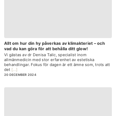
Allt om hur din hy påverkas av klimakteriet – och
vad du kan göra för att behålla ditt glow!
Vi gästas av dr Denisa Talic, specialist inom
allmänmedicin med stor erfarenhet av estetiska
behandlingar. Fokus för dagen är ett ämne som, trots att
det
[...]
20 DECEMBER 2024