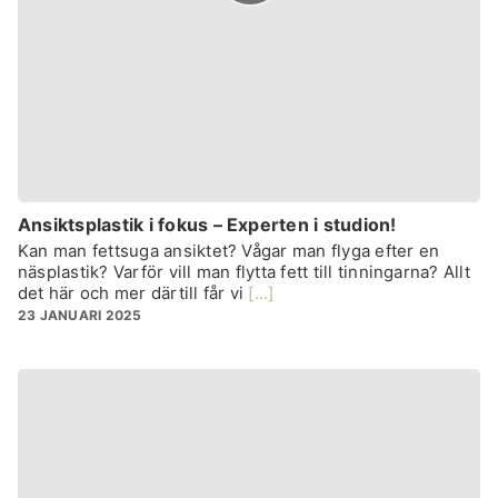
Ansiktsplastik i fokus – Experten i studion!
Kan man fettsuga ansiktet? Vågar man flyga efter en
näsplastik? Varför vill man flytta fett till tinningarna? Allt
det här och mer därtill får vi
[...]
23 JANUARI 2025