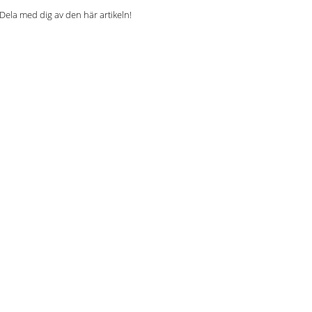
Dela med dig av den här artikeln!