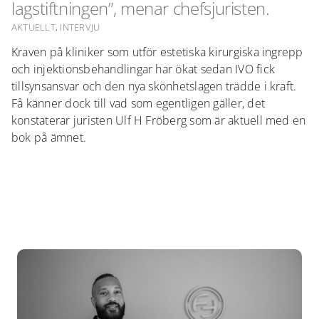
lagstiftningen”, menar chefsjuristen.
AKTUELLT
,
INTERVJU
Kraven på kliniker som utför estetiska kirurgiska ingrepp
och injektionsbehandlingar har ökat sedan IVO fick
tillsynsansvar och den nya skönhetslagen trädde i kraft.
Få känner dock till vad som egentligen gäller, det
konstaterar juristen Ulf H Fröberg som är aktuell med en
bok på ämnet.