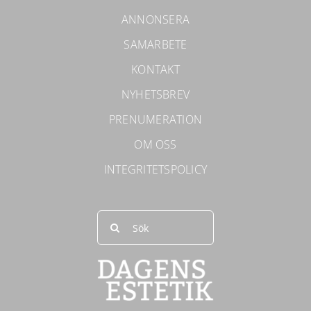
ANNONSERA
SAMARBETE
KONTAKT
NYHETSBREV
PRENUMERATION
OM OSS
INTEGRITETSPOLICY
Sök
efter: