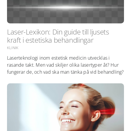
Laser-Lexikon: Din guide till ljusets
kraft i estetiska behandlingar
KLINIK
Laserteknologi inom estetisk medicin utvecklas i
rasande takt. Men vad skiljer olika lasertyper åt? Hur
fungerar de, och vad ska man tänka på vid behandling?