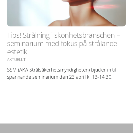
Tips! Strålning i skönhetsbranschen –
seminarium med fokus på strålande
estetik
AKTUELLT
SSM (AKA Strålsäkerhetsmyndigheten) bjuder in till
spännande seminarium den 23 april kl 13-14.30.