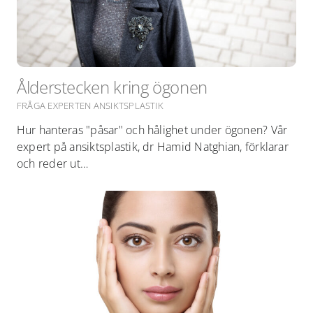
Ålderstecken kring ögonen
FRÅGA EXPERTEN ANSIKTSPLASTIK
Hur hanteras "påsar" och hålighet under ögonen? Vår
expert på ansiktsplastik, dr Hamid Natghian, förklarar
och reder ut…