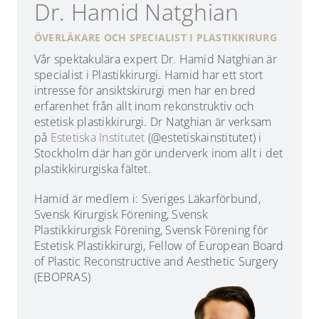
Dr. Hamid Natghian
ÖVERLÄKARE OCH SPECIALIST I PLASTIKKIRURG
Vår spektakulära expert Dr. Hamid Natghian är
specialist i Plastikkirurgi. Hamid har ett stort
intresse för ansiktskirurgi men har en bred
erfarenhet från allt inom rekonstruktiv och
estetisk plastikkirurgi. Dr Natghian är verksam
på
Estetiska Institutet
(@estetiskainstitutet) i
Stockholm där han gör underverk inom allt i det
plastikkirurgiska fältet.
Hamid är medlem i: Sveriges Läkarförbund,
Svensk Kirurgisk Förening, Svensk
Plastikkirurgisk Förening, Svensk Förening för
Estetisk Plastikkirurgi, Fellow of European Board
of Plastic Reconstructive and Aesthetic Surgery
(EBOPRAS)