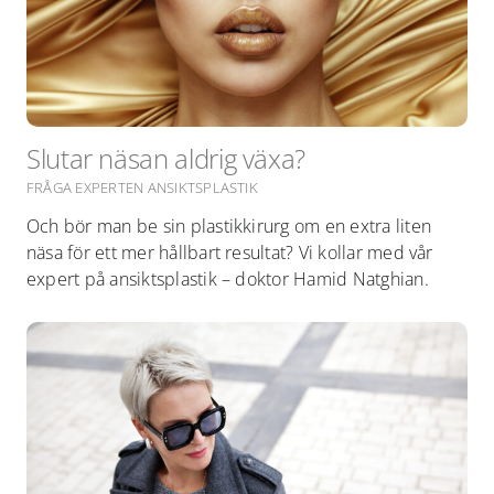
Slutar näsan aldrig växa?
FRÅGA EXPERTEN ANSIKTSPLASTIK
Och bör man be sin plastikkirurg om en extra liten
näsa för ett mer hållbart resultat? Vi kollar med vår
expert på ansiktsplastik – doktor Hamid Natghian.