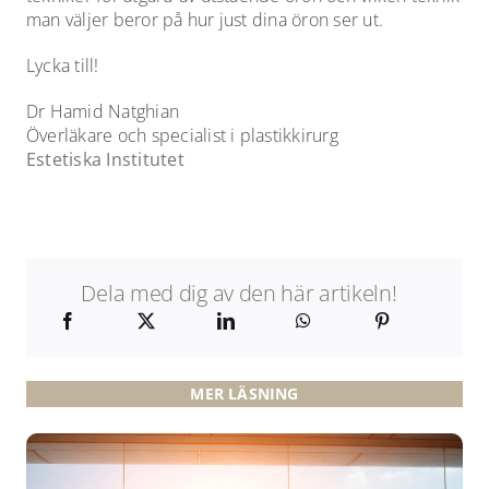
man väljer beror på hur just dina öron ser ut.
Lycka till!
Dr Hamid Natghian
Överläkare och specialist i plastikkirurg
Estetiska Institutet
Dela med dig av den här artikeln!
MER LÄSNING