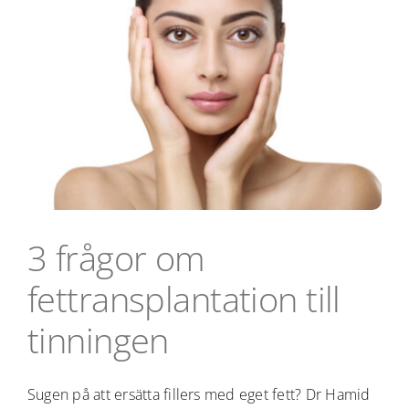
3 frågor om
fettransplantation till
tinningen
Sugen på att ersätta fillers med eget fett? Dr Hamid