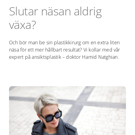
Slutar näsan aldrig
växa?
Och bör man be sin plastikkirurg om en extra liten
näsa för ett mer hållbart resultat? Vi kollar med vår
expert på ansiktsplastik – doktor Hamid Natghian.