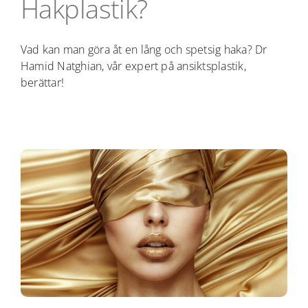
Hakplastik?
Vad kan man göra åt en lång och spetsig haka? Dr
Hamid Natghian, vår expert på ansiktsplastik,
berättar!