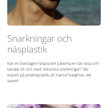
Snarkningar och
näsplastik
Kan en borttagen näspuckel påverka en tät näsa och
kanske till och med reducera snarkningar? Vår
expert på ansiktsplastik, dr Hamid Natghian, vet
svaret!