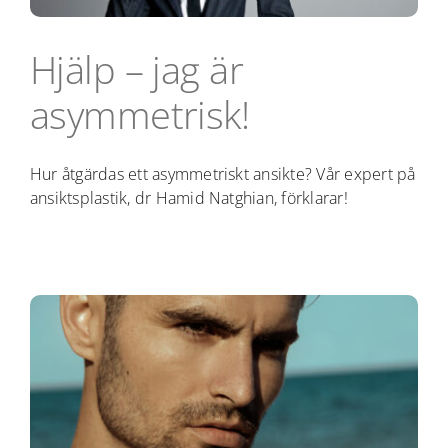
Hjälp – jag är
asymmetrisk!
Hur åtgärdas ett asymmetriskt ansikte? Vår expert på
ansiktsplastik, dr Hamid Natghian, förklarar!