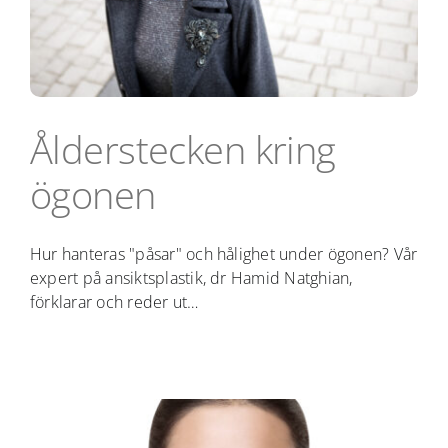
Ålderstecken kring
ögonen
Hur hanteras "påsar" och hålighet under ögonen? Vår
expert på ansiktsplastik, dr Hamid Natghian,
förklarar och reder ut…