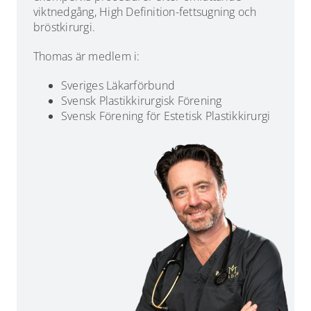
viktnedgång, High Definition-fettsugning och
bröstkirurgi.
Thomas är medlem i:
Sveriges Läkarförbund
Svensk Plastikkirurgisk Förening
Svensk Förening för Estetisk Plastikkirurgi