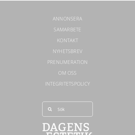
ANNONSERA
SAMARBETE
KONTAKT
NYHETSBREV
PRENUMERATION
OM OSS
INTEGRITETSPOLICY
Sök
efter: