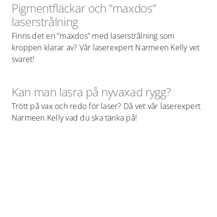
Pigmentfläckar och ”maxdos”
laserstrålning
Finns det en ”maxdos” med laserstrålning som
kroppen klarar av? Vår laserexpert Narmeen Kelly vet
svaret!
Kan man lasra på nyvaxad rygg?
Trött på vax och redo för laser? Då vet vår laserexpert
Narmeen Kelly vad du ska tänka på!