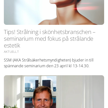
Tips! Strålning i skönhetsbranschen –
seminarium med fokus på strålande
estetik
AKTUELLT
SSM (AKA Strålsäkerhetsmyndigheten) bjuder in till
spännande seminarium den 23 april kl 13-14.30.