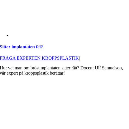
Sitter implantaten fel?
FRÅGA EXPERTEN KROPPSPLASTIK
|
Hur vet man om bröstimplantaten sitter rätt? Docent Ulf Samuelson,
vår expert på kroppsplastik berättar!