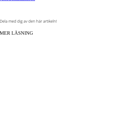
Dela med dig av den här artikeln!
MER LÄSNING