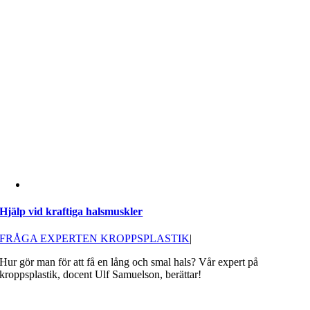
Hjälp vid kraftiga halsmuskler
FRÅGA EXPERTEN KROPPSPLASTIK
|
Hur gör man för att få en lång och smal hals? Vår expert på
kroppsplastik, docent Ulf Samuelson, berättar!