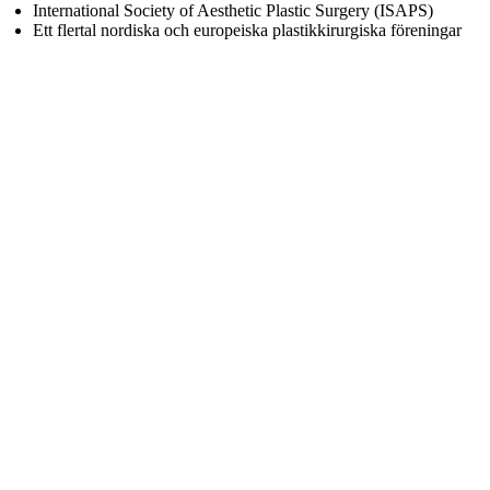
International Society of Aesthetic Plastic Surgery (ISAPS)
Ett flertal nordiska och europeiska plastikkirurgiska föreningar