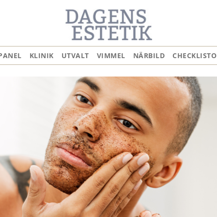
PANEL
KLINIK
UTVALT
VIMMEL
NÄRBILD
CHECKLISTO