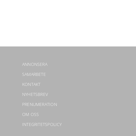
ANNONSERA
SAMARBETE
KONTAKT
NYHETSBREV
PRENUMERATION
OM OSS
INTEGRITETSPOLICY